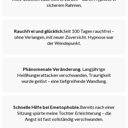
sicherem Rahmen.
Rauchfrei und glücklich
.Seit 100 Tagen rauchfrei –
ohne Verlangen, mit neuer Zuversicht. Hypnose war
der Wendepunkt.
Phänomenale Veränderung.
Langjährige
Heißhungerattacken verschwanden, Traurigkeit
wurde gelöst – eine tiefgreifende Wandlung.
Schnelle Hilfe bei Emetophobie
.
Bereits nach einer
Sitzung spürte meine Tochter Erleichterung – die
Angst ist fast vollständig verschwunden.