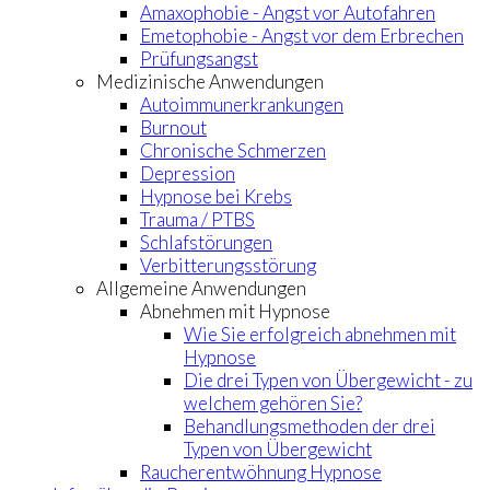
Amaxophobie - Angst vor Autofahren
Emetophobie - Angst vor dem Erbrechen
Prüfungsangst
Medizinische Anwendungen
Autoimmunerkrankungen
Burnout
Chronische Schmerzen
Depression
Hypnose bei Krebs
Trauma / PTBS
Schlafstörungen
Verbitterungsstörung
Allgemeine Anwendungen
Abnehmen mit Hypnose
Wie Sie erfolgreich abnehmen mit
Hypnose
Die drei Typen von Übergewicht - zu
welchem gehören Sie?
Behandlungsmethoden der drei
Typen von Übergewicht
Raucherentwöhnung Hypnose