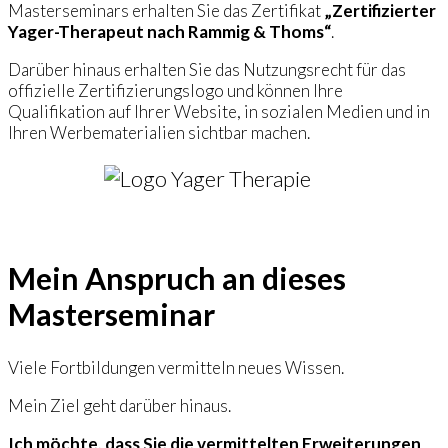
Masterseminars erhalten Sie das Zertifikat
„Zertifizierter
Yager-Therapeut nach Rammig & Thoms“
.
Darüber hinaus erhalten Sie das Nutzungsrecht für das
offizielle Zertifizierungslogo und können Ihre
Qualifikation auf Ihrer Website, in sozialen Medien und in
Ihren Werbematerialien sichtbar machen.
Mein Anspruch an dieses
Masterseminar
Viele Fortbildungen vermitteln neues Wissen.
Mein Ziel geht darüber hinaus.
Ich möchte, dass Sie die vermittelten Erweiterungen