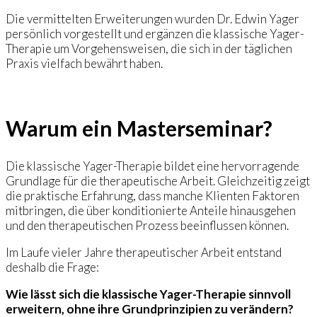
Die vermittelten Erweiterungen wurden Dr. Edwin Yager
persönlich vorgestellt und ergänzen die klassische Yager-
Therapie um Vorgehensweisen, die sich in der täglichen
Praxis vielfach bewährt haben.
Warum ein Masterseminar?
Die klassische Yager-Therapie bildet eine hervorragende
Grundlage für die therapeutische Arbeit. Gleichzeitig zeigt
die praktische Erfahrung, dass manche Klienten Faktoren
mitbringen, die über konditionierte Anteile hinausgehen
und den therapeutischen Prozess beeinflussen können.
Im Laufe vieler Jahre therapeutischer Arbeit entstand
deshalb die Frage:
Wie lässt sich die klassische Yager-Therapie sinnvoll
erweitern, ohne ihre Grundprinzipien zu verändern?