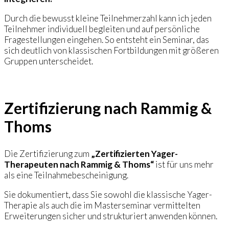
Durch die bewusst kleine Teilnehmerzahl kann ich jeden
Teilnehmer individuell begleiten und auf persönliche
Fragestellungen eingehen. So entsteht ein Seminar, das
sich deutlich von klassischen Fortbildungen mit größeren
Gruppen unterscheidet.
Zertifizierung nach Rammig &
Thoms
Die Zertifizierung zum
„Zertifizierten Yager-
Therapeuten nach Rammig & Thoms“
ist für uns mehr
als eine Teilnahmebescheinigung.
Sie dokumentiert, dass Sie sowohl die klassische Yager-
Therapie als auch die im Masterseminar vermittelten
Erweiterungen sicher und strukturiert anwenden können.