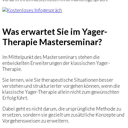
Was erwartet Sie im Yager-
Therapie Masterseminar?
Im Mittelpunkt des Masterseminars stehen die
entwickelten Erweiterungen der klassischen Yager-
Therapie.
Sie lernen, wie Sie therapeutische Situationen besser
verstehen und strukturierter vorgehen können, wenn die
klassische Yager-Therapie allein nicht zum gewünschten
Erfolg führt.
Dabei geht es nicht darum, die ursprüngliche Methode zu
ersetzen, sondern sie gezielt um zusätzliche Konzepte und
Vorgehensweisen zu erweitern.