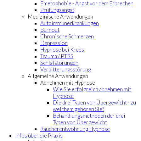
Emetophobie - Angst vor dem Erbrechen
Prüfungsangst
Medizinische Anwendungen
Autoimmunerkrankungen
Burnout
Chronische Schmerzen
Depression
Hypnose bei Krebs
Trauma / PTBS
Schlafstörungen
Verbitterungsstörung
Allgemeine Anwendungen
Abnehmen mit Hypnose
Wie Sie erfolgreich abnehmen mit
Hypnose
Die drei Typen von Übergewicht - zu
welchem gehören Sie?
Behandlungsmethoden der drei
Typen von Übergewicht
Raucherentwöhnung Hypnose
Infos über die Praxis