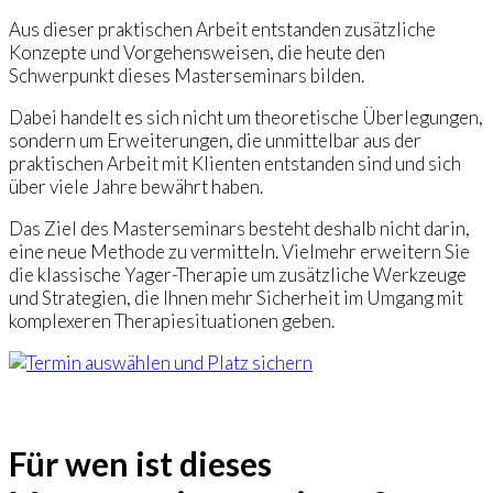
Aus dieser praktischen Arbeit entstanden zusätzliche
Konzepte und Vorgehensweisen, die heute den
Schwerpunkt dieses Masterseminars bilden.
Dabei handelt es sich nicht um theoretische Überlegungen,
sondern um Erweiterungen, die unmittelbar aus der
praktischen Arbeit mit Klienten entstanden sind und sich
über viele Jahre bewährt haben.
Das Ziel des Masterseminars besteht deshalb nicht darin,
eine neue Methode zu vermitteln. Vielmehr erweitern Sie
die klassische Yager-Therapie um zusätzliche Werkzeuge
und Strategien, die Ihnen mehr Sicherheit im Umgang mit
komplexeren Therapiesituationen geben.
Für wen ist dieses