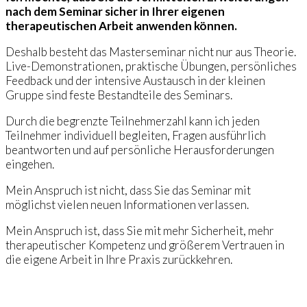
nach dem Seminar sicher in Ihrer eigenen
therapeutischen Arbeit anwenden können.
Deshalb besteht das Masterseminar nicht nur aus Theorie.
Live-Demonstrationen, praktische Übungen, persönliches
Feedback und der intensive Austausch in der kleinen
Gruppe sind feste Bestandteile des Seminars.
Durch die begrenzte Teilnehmerzahl kann ich jeden
Teilnehmer individuell begleiten, Fragen ausführlich
beantworten und auf persönliche Herausforderungen
eingehen.
Mein Anspruch ist nicht, dass Sie das Seminar mit
möglichst vielen neuen Informationen verlassen.
Mein Anspruch ist, dass Sie mit mehr Sicherheit, mehr
therapeutischer Kompetenz und größerem Vertrauen in
die eigene Arbeit in Ihre Praxis zurückkehren.