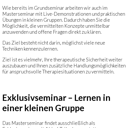
Wie bereits im Grundseminar arbeiten wir auch im
Masterseminar mit Live-Demonstrationen und praktischen
Übungen in kleinen Gruppen. Dadurch haben Sie die
Möglichkeit, die vermittelten Konzepte unmittelbar
anzuwenden und offene Fragen direkt zu klären.
Das Ziel besteht nicht darin, möglichst viele neue
Techniken kennenzulernen.
Ziel ist es vielmehr, Ihre therapeutische Sicherheit weiter
auszubauen und Ihnen zusätzliche Handlungsmöglichkeiten
für anspruchsvolle Therapiesituationen zu vermitteln.
Exklusivseminar – Lernen in
einer kleinen Gruppe
Das Masterseminar findet ausschließlich als